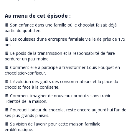
Au menu de cet épisode :
🍫 Son enfance dans une famille où le chocolat faisait déjà
partie du quotidien.
🍫 Les coulisses d'une entreprise familiale vieille de près de 175
ans.
🍫 Le poids de la transmission et la responsabilité de faire
perdurer un patrimoine.
🍫 Comment elle a participé à transformer Louis Fouquet en
chocolatier-confiseur.
🍫 L'évolution des goûts des consommateurs et la place du
chocolat face à la confiserie.
🍫 Comment imaginer de nouveaux produits sans trahir
l'identité de la maison.
🍫 Pourquoi l'odeur du chocolat reste encore aujourd'hui l'un de
ses plus grands plaisirs.
🍫 Sa vision de l'avenir pour cette maison familiale
emblématique.