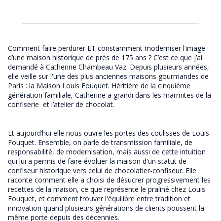
Comment faire perdurer ET constamment moderniser l’image
d’une maison historique de près de 175 ans ? C’est ce que j’ai
demandé à Catherine Chambeau Vaz. Depuis plusieurs années,
elle veille sur l'une des plus anciennes maisons gourmandes de
Paris : la Maison Louis Fouquet. Héritière de la cinquième
génération familiale, Catherine a grandi dans les marmites de la
confiserie et l’atelier de chocolat.
Et aujourd’hui elle nous ouvre les portes des coulisses de Louis
Fouquet. Ensemble, on parle de transmission familiale, de
responsabilité, de modernisation, mais aussi de cette intuition
qui lui a permis de faire évoluer la maison d'un statut de
confiseur historique vers celui de chocolatier-confiseur. Elle
raconte comment elle a choisi de désucrer progressivement les
recettes de la maison, ce que représente le praliné chez Louis
Fouquet, et comment trouver l'équilibre entre tradition et
innovation quand plusieurs générations de clients poussent la
même porte depuis des décennies.